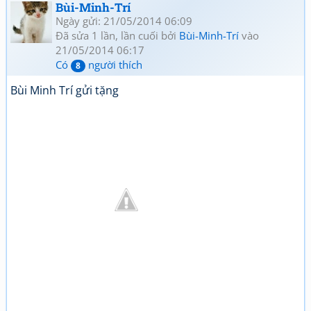
Bùi-Minh-Trí
Ngày gửi: 21/05/2014 06:09
Đã sửa 1 lần, lần cuối bởi
Bùi-Minh-Trí
vào
21/05/2014 06:17
Có
người thích
8
Bùi Minh Trí gửi tặng