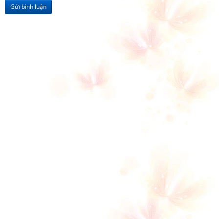
Gửi bình luận