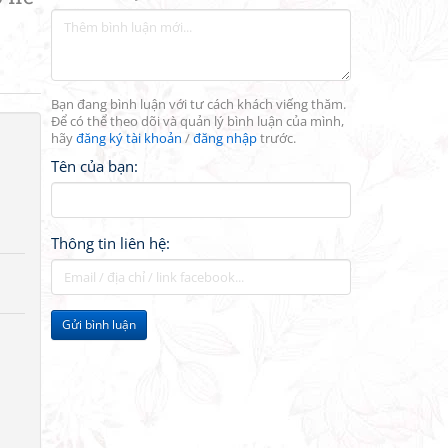
Bạn đang bình luận với tư cách khách viếng thăm.
Để có thể theo dõi và quản lý bình luận của mình,
hãy
đăng ký tài khoản
/
đăng nhập
trước.
Tên của bạn:
Thông tin liên hệ:
Gửi bình luận