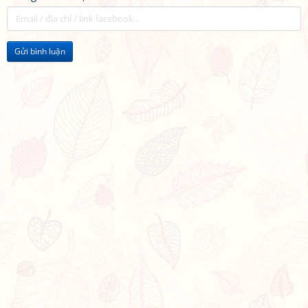
Gửi bình luận