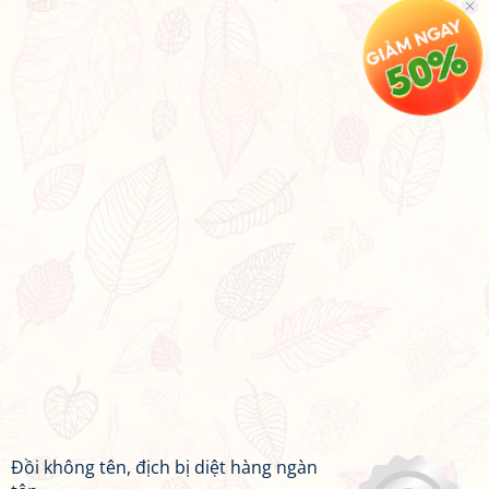
Đồi không tên, địch bị diệt hàng ngàn