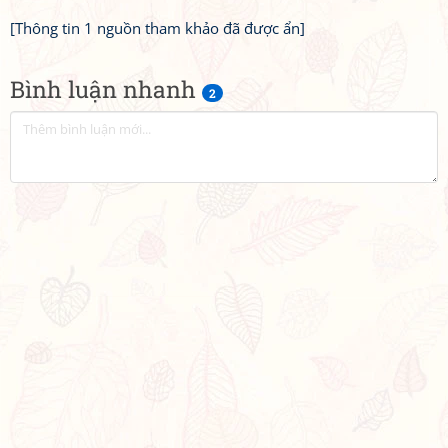
[Thông tin 1 nguồn tham khảo đã được ẩn]
Bình luận nhanh
2