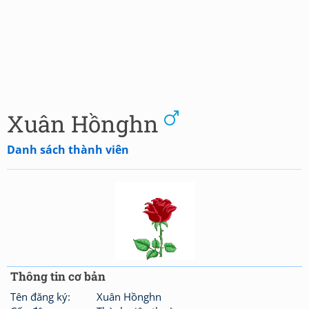
Xuân Hồnghn
Danh sách thành viên
Thông tin cơ bản
Tên đăng ký:
Xuân Hồnghn