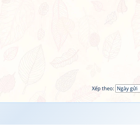
Xếp theo: