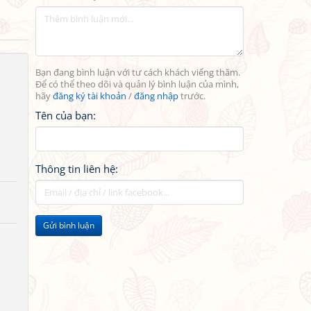
Bạn đang bình luận với tư cách khách viếng thăm.
Để có thể theo dõi và quản lý bình luận của mình,
hãy
đăng ký tài khoản
/
đăng nhập
trước.
Tên của bạn:
Thông tin liên hệ:
Gửi bình luận