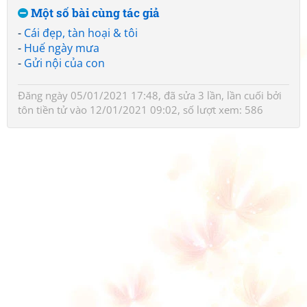
Một số bài cùng tác giả
-
Cái đẹp, tàn hoại & tôi
-
Huế ngày mưa
-
Gửi nội của con
Đăng ngày 05/01/2021 17:48, đã sửa 3 lần, lần cuối bởi
tôn tiền tử
vào 12/01/2021 09:02, số lượt xem: 586