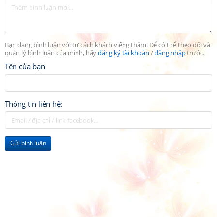
Bạn đang bình luận với tư cách khách viếng thăm. Để có thể theo dõi và
quản lý bình luận của mình, hãy
đăng ký tài khoản
/
đăng nhập
trước.
Tên của bạn:
Thông tin liên hệ:
Gửi bình luận