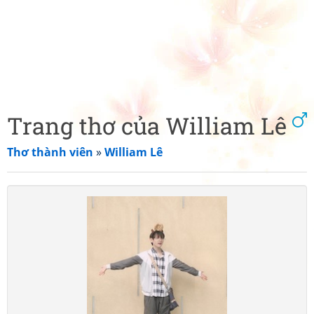
Trang thơ của William Lê
Thơ thành viên
»
William Lê