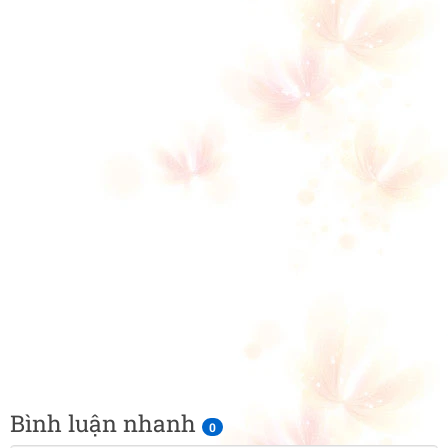
Bình luận nhanh
0