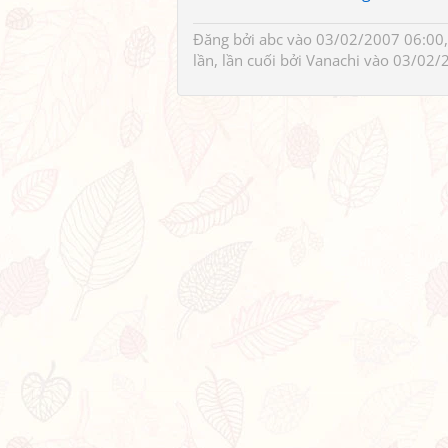
Đăng bởi
abc
vào 03/02/2007 06:00,
lần, lần cuối bởi
Vanachi
vào 03/02/