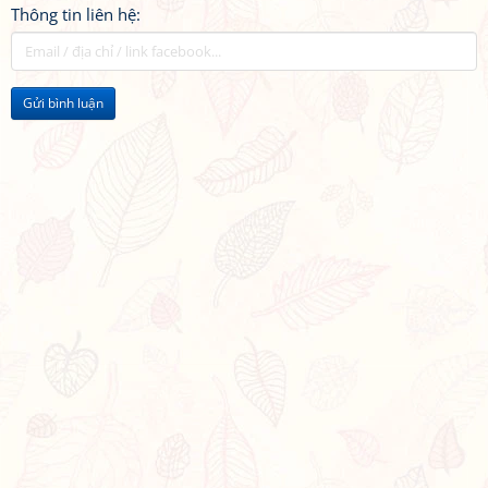
Thông tin liên hệ:
Gửi bình luận