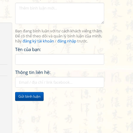
Bạn đang bình luận với tư cách khách viếng thăm.
Để có thể theo dõi và quản lý bình luận của mình,
hãy
đăng ký tài khoản
/
đăng nhập
trước.
Tên của bạn:
Thông tin liên hệ:
Gửi bình luận