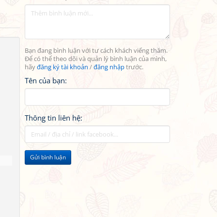
Bạn đang bình luận với tư cách khách viếng thăm.
Để có thể theo dõi và quản lý bình luận của mình,
hãy
đăng ký tài khoản
/
đăng nhập
trước.
Tên của bạn:
Thông tin liên hệ:
Gửi bình luận