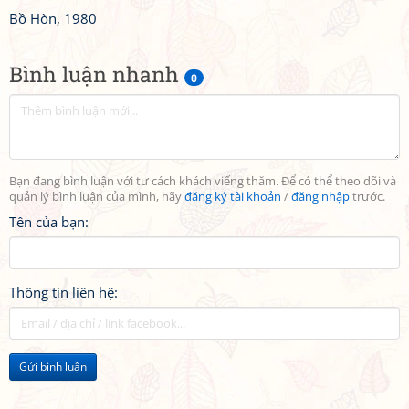
Bồ Hòn, 1980
Bình luận nhanh
0
Bạn đang bình luận với tư cách khách viếng thăm. Để có thể theo dõi và
quản lý bình luận của mình, hãy
đăng ký tài khoản
/
đăng nhập
trước.
Tên của bạn:
Thông tin liên hệ:
Gửi bình luận