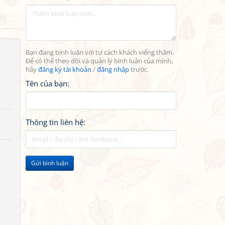
Bạn đang bình luận với tư cách khách viếng thăm.
Để có thể theo dõi và quản lý bình luận của mình,
hãy
đăng ký tài khoản
/
đăng nhập
trước.
Tên của bạn:
Thông tin liên hệ:
Gửi bình luận