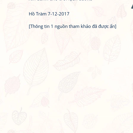
Hồ Tràm 7-12-2017
[Thông tin 1 nguồn tham khảo đã được ẩn]