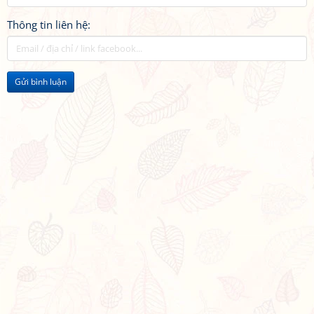
Thông tin liên hệ:
Gửi bình luận