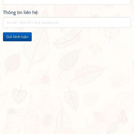
Thông tin liên hệ:
Gửi bình luận