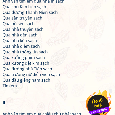
Anh vẫn tìm em qua nhà in sạch
Qua khu Kim Liên sạch
Qua đường Thanh Niên sạch
Qua sân truyền sạch
Qua hồ sen sạch
Qua nhà thuyền sạch
Qua nhà đèn sạch
Qua nhà kèn sạch
Qua nhà diêm sạch
Qua nhà thông tin sạch
Qua xưởng phim sạch
Qua xưởng dệt kim sạch
Qua đường nhà Tiền sạch
Qua trường nữ diễn viên sạch
Qua đầu giêng năm sạch
Tìm em
II
Anh vẫn tìm em qua chiều chủ nhật sạch