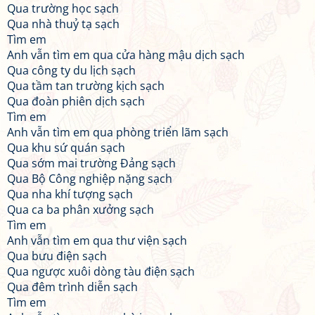
Qua trường học sạch
Qua nhà thuỷ tạ sạch
Tìm em
Anh vẫn tìm em qua cửa hàng mậu dịch sạch
Qua công ty du lịch sạch
Qua tầm tan trường kịch sạch
Qua đoàn phiên dịch sạch
Tìm em
Anh vẫn tìm em qua phòng triển lãm sạch
Qua khu sứ quán sạch
Qua sớm mai trường Đảng sạch
Qua Bộ Công nghiệp nặng sạch
Qua nha khí tượng sạch
Qua ca ba phân xưởng sạch
Tìm em
Anh vẫn tìm em qua thư viện sạch
Qua bưu điện sạch
Qua ngược xuôi dòng tàu điện sạch
Qua đêm trình diễn sạch
Tìm em