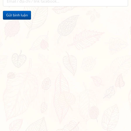
Gửi bình luận