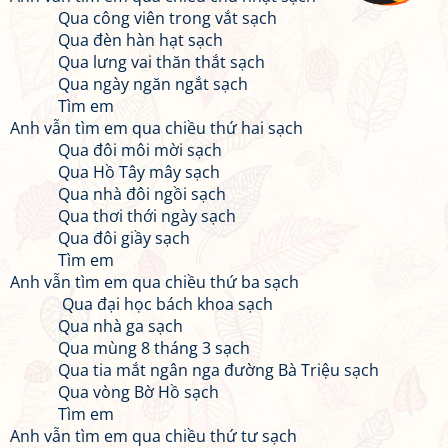
Qua công viên trong vắt sạch
Qua đèn hàn hạt sạch
Qua lưng vai thăn thắt sạch
Qua ngày ngăn ngắt sạch
Tìm em
Anh vẫn tìm em qua chiều thứ hai sạch
Qua đôi môi mời sạch
Qua Hồ Tây mây sạch
Qua nhà đôi ngồi sạch
Qua thơi thới ngày sạch
Qua đôi giầy sạch
Tìm em
Anh vẫn tìm em qua chiều thứ ba sạch
Qua đại học bách khoa sạch
Qua nhà ga sạch
Qua mùng 8 tháng 3 sạch
Qua tia mắt ngân nga đường Bà Triệu sạch
Qua vòng Bờ Hồ sạch
Tìm em
Anh vẫn tìm em qua chiều thứ tư sạch