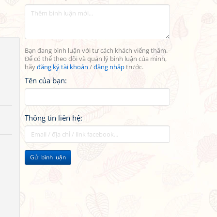
Bạn đang bình luận với tư cách khách viếng thăm.
Để có thể theo dõi và quản lý bình luận của mình,
hãy
đăng ký tài khoản
/
đăng nhập
trước.
Tên của bạn:
Thông tin liên hệ:
Gửi bình luận