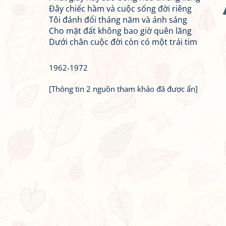
Đây chiếc hầm và cuộc sống đời riêng
Tôi đánh đổi tháng năm và ánh sáng
Cho mặt đất không bao giờ quên lãng
Dưới chân cuộc đời còn có một trái tim
1962-1972
[Thông tin 2 nguồn tham khảo đã được ẩn]