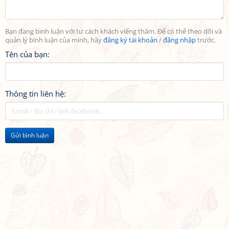
Bạn đang bình luận với tư cách khách viếng thăm. Để có thể theo dõi và
quản lý bình luận của mình, hãy
đăng ký tài khoản
/
đăng nhập
trước.
Tên của bạn:
Thông tin liên hệ:
Gửi bình luận