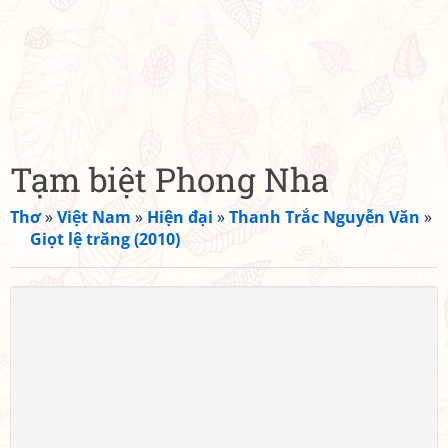
Tạm biệt Phong Nha
Thơ
»
Việt Nam
»
Hiện đại
»
Thanh Trắc Nguyễn Văn
»
Giọt lệ trăng (2010)