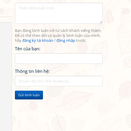
Bạn đang bình luận với tư cách khách viếng thăm.
Để có thể theo dõi và quản lý bình luận của mình,
hãy
đăng ký tài khoản
/
đăng nhập
trước.
Tên của bạn:
Thông tin liên hệ:
Gửi bình luận