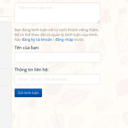
Bạn đang bình luận với tư cách khách viếng thăm.
Để có thể theo dõi và quản lý bình luận của mình,
hãy
đăng ký tài khoản
/
đăng nhập
trước.
Tên của bạn:
Thông tin liên hệ:
Gửi bình luận