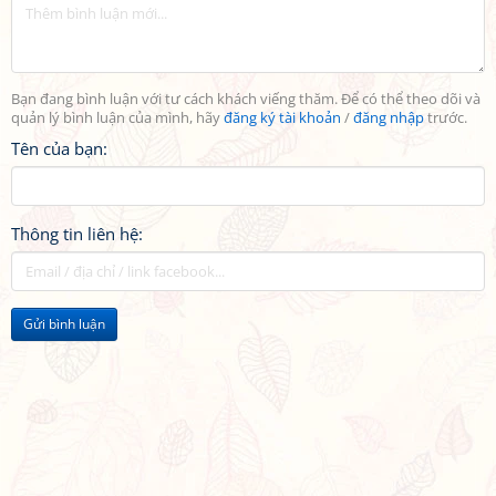
Bạn đang bình luận với tư cách khách viếng thăm. Để có thể theo dõi và
quản lý bình luận của mình, hãy
đăng ký tài khoản
/
đăng nhập
trước.
Tên của bạn:
Thông tin liên hệ:
Gửi bình luận