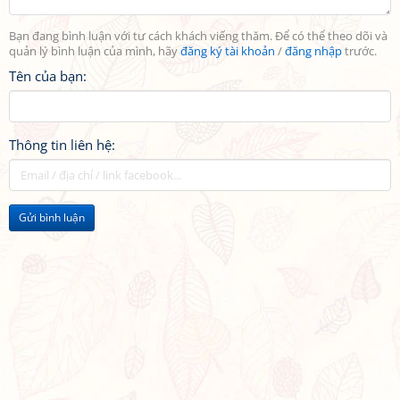
Bạn đang bình luận với tư cách khách viếng thăm. Để có thể theo dõi và
quản lý bình luận của mình, hãy
đăng ký tài khoản
/
đăng nhập
trước.
Tên của bạn:
Thông tin liên hệ:
Gửi bình luận