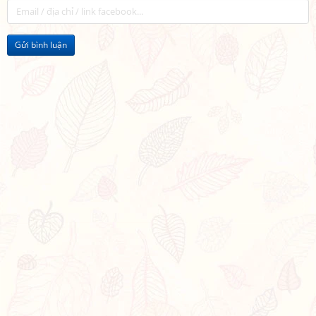
Gửi bình luận