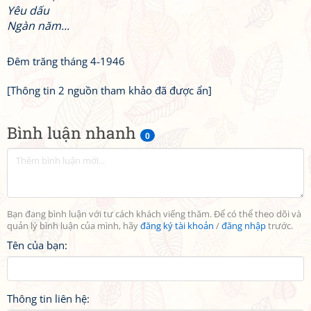
Yêu dấu
Ngàn năm...
Đêm trăng tháng 4-1946
[Thông tin 2 nguồn tham khảo đã được ẩn]
Bình luận nhanh
0
Bạn đang bình luận với tư cách khách viếng thăm. Để có thể theo dõi và
quản lý bình luận của mình, hãy
đăng ký tài khoản
/
đăng nhập
trước.
Tên của bạn:
Thông tin liên hệ: