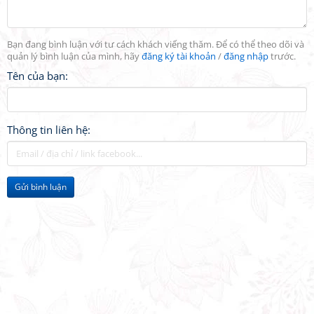
Bạn đang bình luận với tư cách khách viếng thăm. Để có thể theo dõi và
quản lý bình luận của mình, hãy
đăng ký tài khoản
/
đăng nhập
trước.
Tên của bạn:
Thông tin liên hệ:
Gửi bình luận