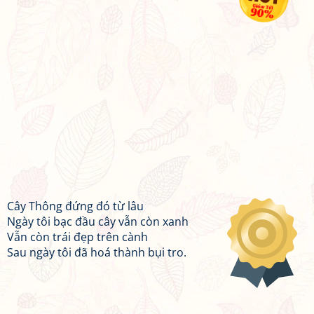
Cây Thông đứng đó từ lâu
Ngày tôi bạc đầu cây vẫn còn xanh
Vẫn còn trái đẹp trên cành
Sau ngày tôi đã hoá thành bụi tro.