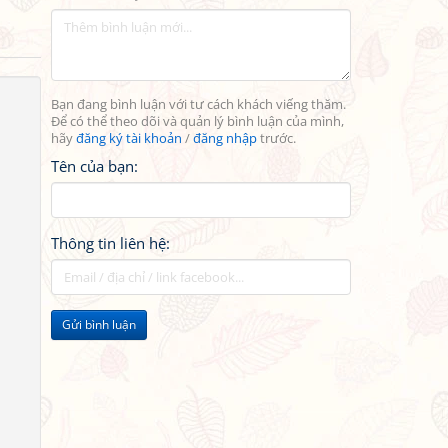
Bạn đang bình luận với tư cách khách viếng thăm.
Để có thể theo dõi và quản lý bình luận của mình,
hãy
đăng ký tài khoản
/
đăng nhập
trước.
Tên của bạn:
Thông tin liên hệ:
Gửi bình luận