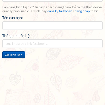
Bạn đang bình luận với tư cách khách viếng thăm. Để có thể theo dõi và
quản lý bình luận của mình, hãy
đăng ký tài khoản
/
đăng nhập
trước.
Tên của bạn:
Thông tin liên hệ:
Gửi bình luận