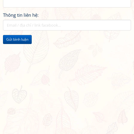
Thông tin liên hệ:
Gửi bình luận