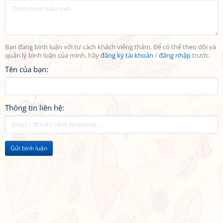
Bạn đang bình luận với tư cách khách viếng thăm. Để có thể theo dõi và
quản lý bình luận của mình, hãy
đăng ký tài khoản
/
đăng nhập
trước.
Tên của bạn:
Thông tin liên hệ:
Gửi bình luận