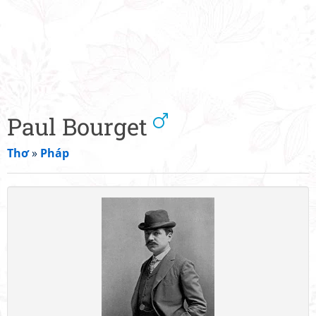
Paul Bourget
Thơ
»
Pháp