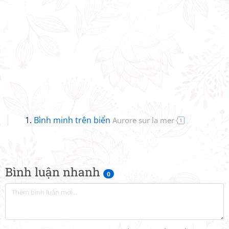
Bình minh trên biển
Aurore sur la mer
1
Bình luận nhanh
0