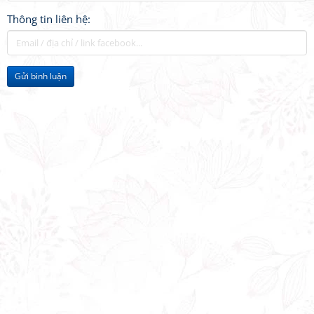
Thông tin liên hệ:
Gửi bình luận