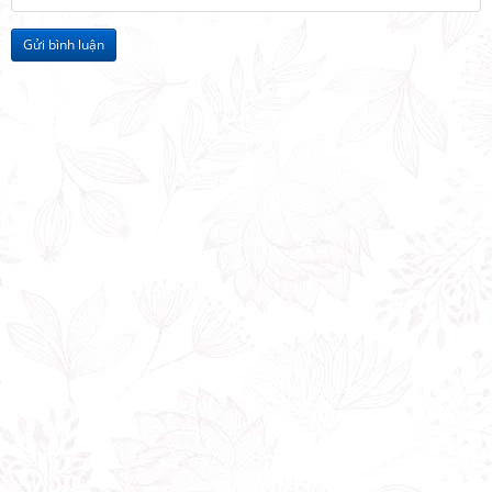
Gửi bình luận