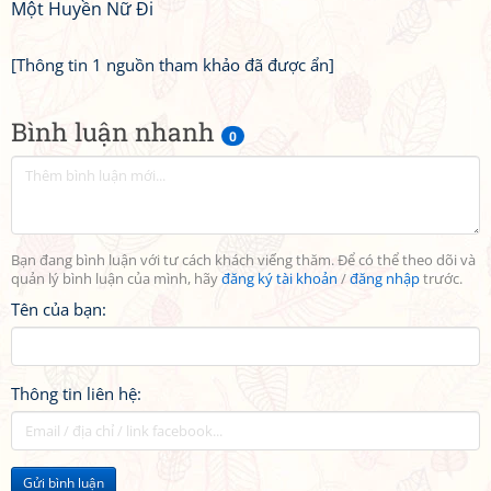
Một Huyền Nữ Đi
[Thông tin 1 nguồn tham khảo đã được ẩn]
Bình luận nhanh
0
Bạn đang bình luận với tư cách khách viếng thăm. Để có thể theo dõi và
quản lý bình luận của mình, hãy
đăng ký tài khoản
/
đăng nhập
trước.
Tên của bạn:
Thông tin liên hệ:
Gửi bình luận