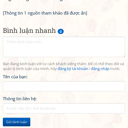
[Thông tin 1 nguồn tham khảo đã được ẩn]
Bình luận nhanh
0
Bạn đang bình luận với tư cách khách viếng thăm. Để có thể theo dõi và
quản lý bình luận của mình, hãy
đăng ký tài khoản
/
đăng nhập
trước.
Tên của bạn:
Thông tin liên hệ:
Gửi bình luận