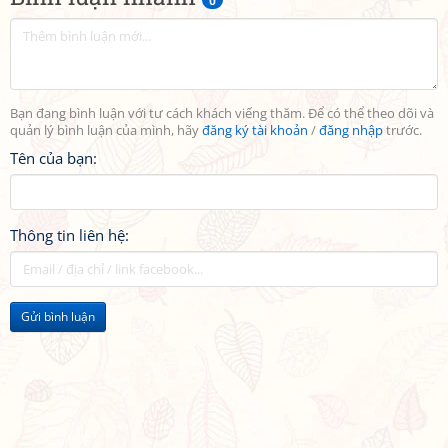
0
Bạn đang bình luận với tư cách khách viếng thăm. Để có thể theo dõi và
quản lý bình luận của mình, hãy
đăng ký tài khoản
/
đăng nhập
trước.
Tên của bạn:
Thông tin liên hệ:
Gửi bình luận