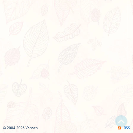
© 2004-2026 Vanachi
RSS