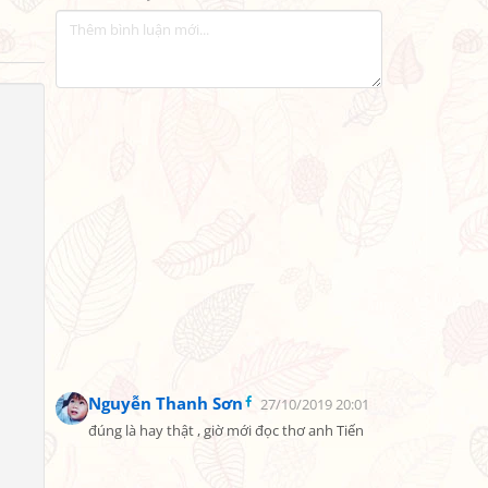
Nguyễn Thanh Sơn
27/10/2019 20:01
đúng là hay thật , giờ mới đọc thơ anh Tiến