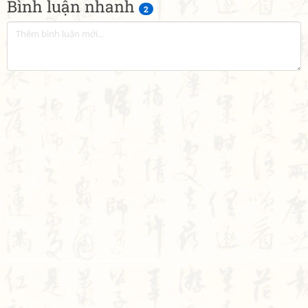
Bình luận nhanh
2