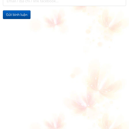
Gửi bình luận