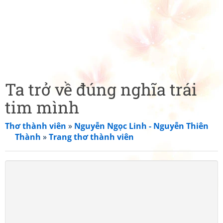
Ta trở về đúng nghĩa trái
tim mình
Thơ thành viên
»
Nguyễn Ngọc Linh - Nguyễn Thiên
Thành
»
Trang thơ thành viên