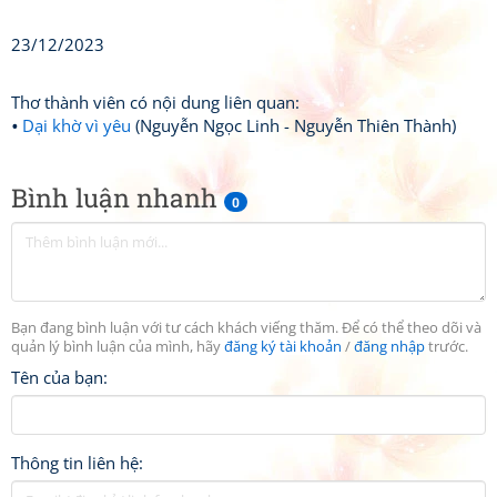
23/12/2023
Thơ thành viên có nội dung liên quan:
Dại khờ vì yêu
(Nguyễn Ngọc Linh - Nguyễn Thiên Thành)
Bình luận nhanh
0
Bạn đang bình luận với tư cách khách viếng thăm. Để có thể theo dõi và
quản lý bình luận của mình, hãy
đăng ký tài khoản
/
đăng nhập
trước.
Tên của bạn:
Thông tin liên hệ: