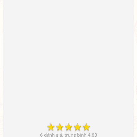
☆
☆
☆
☆
☆
6
4.83