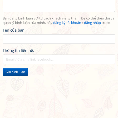
Bạn đang bình luận với tư cách khách viếng thăm. Để có thể theo dõi và
quản lý bình luận của mình, hãy
đăng ký tài khoản
/
đăng nhập
trước.
Tên của bạn:
Thông tin liên hệ:
Gửi bình luận