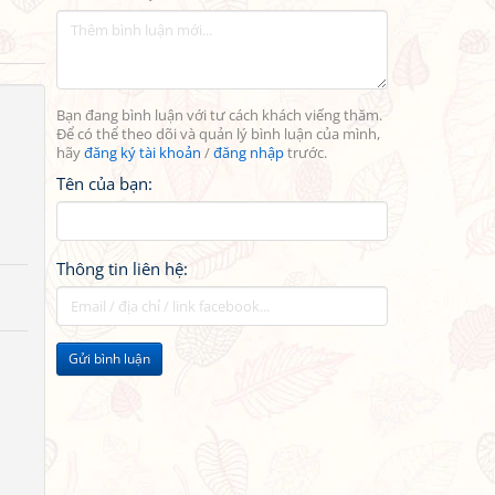
Bạn đang bình luận với tư cách khách viếng thăm.
Để có thể theo dõi và quản lý bình luận của mình,
hãy
đăng ký tài khoản
/
đăng nhập
trước.
Tên của bạn:
Thông tin liên hệ:
Gửi bình luận