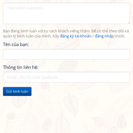
Bạn đang bình luận với tư cách khách viếng thăm. Để có thể theo dõi và
quản lý bình luận của mình, hãy
đăng ký tài khoản
/
đăng nhập
trước.
Tên của bạn:
Thông tin liên hệ:
Gửi bình luận