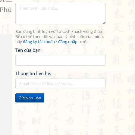
 Phủ
Bạn đang bình luận với tư cách khách viếng thăm.
Để có thể theo dõi và quản lý bình luận của mình,
hãy
đăng ký tài khoản
/
đăng nhập
trước.
Tên của bạn:
Thông tin liên hệ:
Gửi bình luận