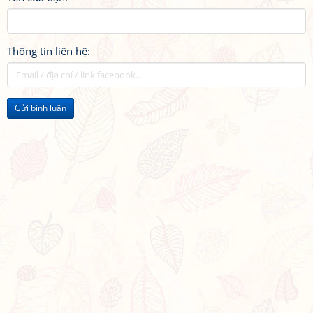
Thông tin liên hệ:
Gửi bình luận