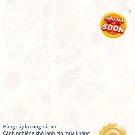
Hàng cây lá rụng xác xơ
Cành nghiêng khô lạnh gió mùa khẳng