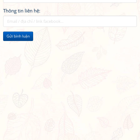
Thông tin liên hệ:
Gửi bình luận