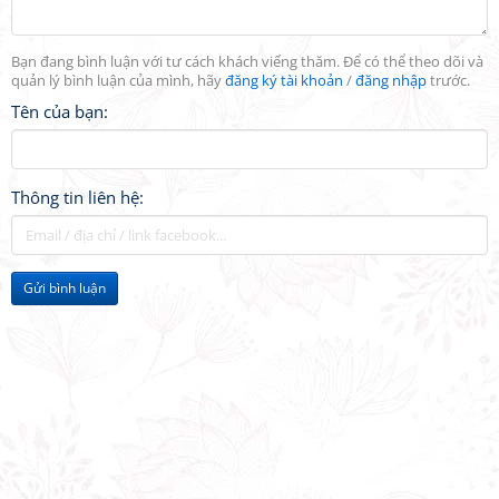
Bạn đang bình luận với tư cách khách viếng thăm. Để có thể theo dõi và
quản lý bình luận của mình, hãy
đăng ký tài khoản
/
đăng nhập
trước.
Tên của bạn:
Thông tin liên hệ:
Gửi bình luận