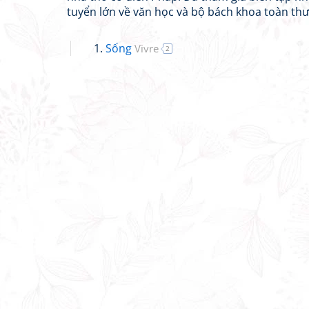
tuyển lớn về văn học và bộ bách khoa toàn thư
Sống
Vivre
2