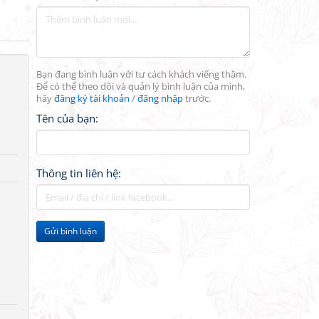
Bạn đang bình luận với tư cách khách viếng thăm.
Để có thể theo dõi và quản lý bình luận của mình,
hãy
đăng ký tài khoản
/
đăng nhập
trước.
Tên của bạn:
Thông tin liên hệ:
Gửi bình luận