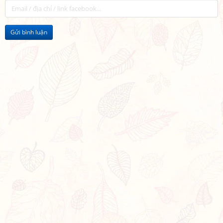
Gửi bình luận