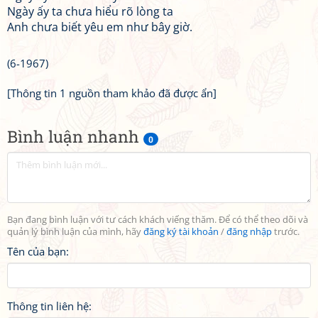
Ngày ấy ta chưa hiểu rõ lòng ta
Anh chưa biết yêu em như bây giờ.
(6-1967)
[Thông tin 1 nguồn tham khảo đã được ẩn]
Bình luận nhanh
0
Bạn đang bình luận với tư cách khách viếng thăm. Để có thể theo dõi và
quản lý bình luận của mình, hãy
đăng ký tài khoản
/
đăng nhập
trước.
Tên của bạn:
Thông tin liên hệ: