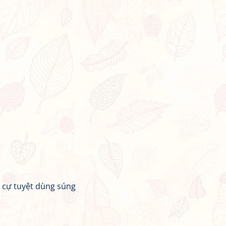
 cự tuyệt dùng súng