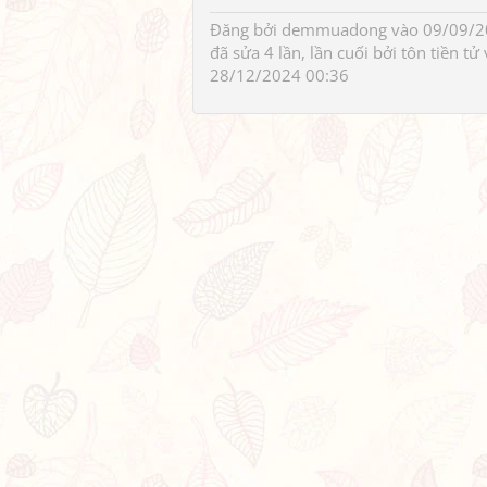
Đăng bởi
demmuadong
vào 09/09/2
đã sửa 4 lần, lần cuối bởi
tôn tiền tử
28/12/2024 00:36